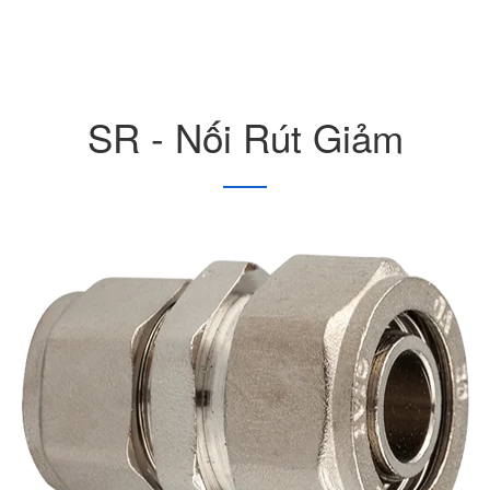
SR - Nối Rút Giảm