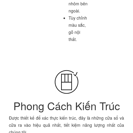
nhôm bên
ngoài.
Tùy chỉnh
màu sắc,
gỗ nội
thất.
Phong Cách Kiến Trúc
Được thiết kế để xác thực kiến trúc, đây là những cửa sổ và
cửa ra vào hiệu quả nhất, tiết kiệm năng lượng nhất của
chúng tôi.