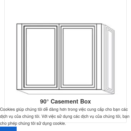
90° Casement Box
Cookies giúp chúng tôi dễ dàng hơn trong việc cung cấp cho bạn các
dịch vụ của chúng tôi. Với việc sử dụng các dịch vụ của chúng tôi, bạn
cho phép chúng tôi sử dụng cookie.