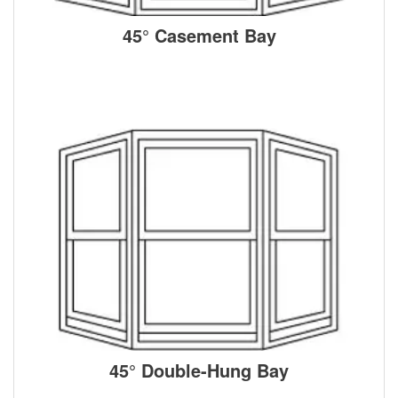
45° Casement Bay
45° Double-Hung Bay